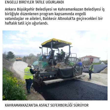
ENGELLİ BİREYLER TATİLE UĞURLANDI
Ankara Büyükşehir Belediyesi ve Kahramankazan Belediyesi iş
birliğiyle düzenlenen program kapsamında engelli
vatandaşlar ve aileleri, Balıkesir Altınoluk’ta geçirecekleri bir
haftalık tatil için uğurlandı.
KAHRAMANKAZAN’DA ASFALT SEFERBERLİĞİ SÜRÜYOR