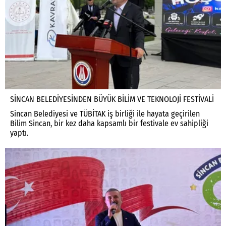
SİNCAN BELEDİYESİNDEN BÜYÜK BİLİM VE TEKNOLOJİ FESTİVALİ
Sincan Belediyesi ve TÜBİTAK iş birliği ile hayata geçirilen
Bilim Sincan, bir kez daha kapsamlı bir festivale ev sahipliği
yaptı.