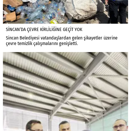
SİNCAN’DA ÇEVRE KİRLİLİĞİNE GEÇİT YOK
Sincan Belediyesi vatandaşlardan gelen şikayetler üzerine
çevre temizlik çalışmalarını genişletti.