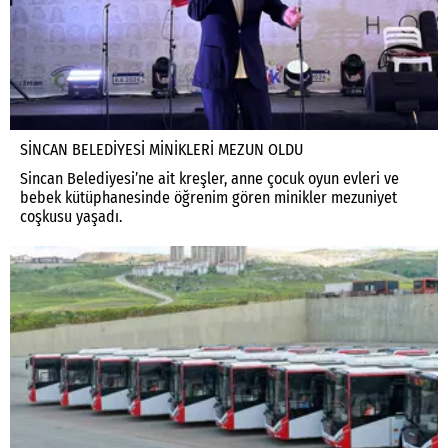
SİNCAN BELEDİYESİ MİNİKLERİ MEZUN OLDU
Sincan Belediyesi’ne ait kreşler, anne çocuk oyun evleri ve
bebek kütüphanesinde öğrenim gören minikler mezuniyet
coşkusu yaşadı.