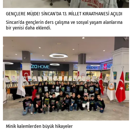
GENÇLERE MÜJDE! SİNCAN’DA 13. MİLLET KIRAATHANESİ AÇILDI
Sincan’da gençlerin ders çalışma ve sosyal yaşam alanlarına
bir yenisi daha eklendi.
Minik kalemlerden büyük hikayeler