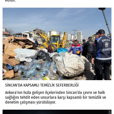
edildi.
SİNCAN’DA KAPSAMLI TEMİZLİK SEFERBERLİĞİ
Ankara’nın hızla gelişen ilçelerinden Sincan’da çevre ve halk
sağlığını tehdit eden unsurlara karşı kapsamlı bir temizlik ve
denetim çalışması yürütülüyor.