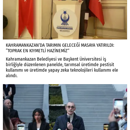
KAHRAMANKAZAN’DA TARIMIN GELECEĞİ MASAYA YATIRILDI:
“TOPRAK EN KIYMETLİ HAZİNEMİZ”
Kahramankazan Belediyesi ve Başkent Üniversitesi iş
birliğiyle düzenlenen panelde, tarımsal üretimde pestisit
kullanımı ve üretimde yapay zeka teknolojileri kullanımı ele
alındı.