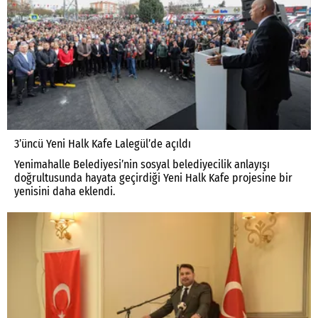
3’üncü Yeni Halk Kafe Lalegül’de açıldı
Yenimahalle Belediyesi’nin sosyal belediyecilik anlayışı
doğrultusunda hayata geçirdiği Yeni Halk Kafe projesine bir
yenisini daha eklendi.