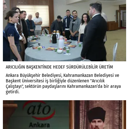
ARICILIĞIN BAŞKENTİNDE HEDEF SÜRDÜRÜLEBİLİR ÜRETİM
Ankara Büyükşehir Belediyesi, Kahramankazan Belediyesi ve
Başkent Üniversitesi iş birliğiyle düzenlenen "Arıcılık
Çalıştayı", sektörün paydaşlarını Kahramankazan’da bir araya
getirdi.