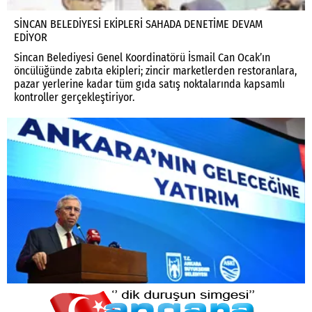
SİNCAN BELEDİYESİ EKİPLERİ SAHADA DENETİME DEVAM
EDİYOR
Sincan Belediyesi Genel Koordinatörü İsmail Can Ocak’ın
öncülüğünde zabıta ekipleri; zincir marketlerden restoranlara,
pazar yerlerine kadar tüm gıda satış noktalarında kapsamlı
kontroller gerçekleştiriyor.