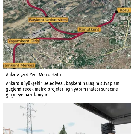
Ankara’ya 4 Yeni Metro Hattı
Ankara Büyükşehir Belediyesi, başkentin ulaşım altyapısını
güçlendirecek metro projeleri için yapım ihalesi sürecine
geçmeye hazırlanıyor