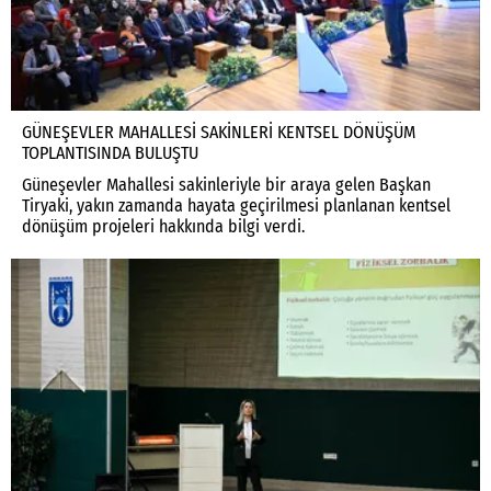
GÜNEŞEVLER MAHALLESİ SAKİNLERİ KENTSEL DÖNÜŞÜM
TOPLANTISINDA BULUŞTU
Güneşevler Mahallesi sakinleriyle bir araya gelen Başkan
Tiryaki, yakın zamanda hayata geçirilmesi planlanan kentsel
dönüşüm projeleri hakkında bilgi verdi.