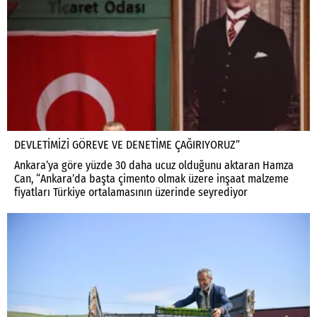
DEVLETİMİZİ GÖREVE VE DENETİME ÇAĞIRIYORUZ”
Ankara’ya göre yüzde 30 daha ucuz olduğunu aktaran Hamza
Can, “Ankara’da başta çimento olmak üzere inşaat malzeme
fiyatları Türkiye ortalamasının üzerinde seyrediyor