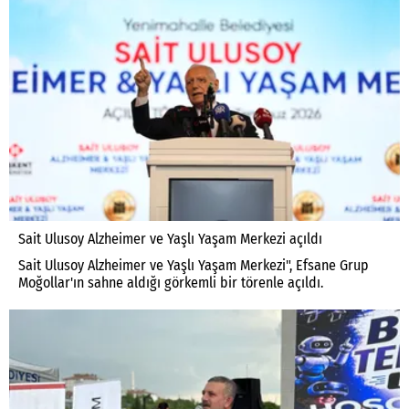
Sait Ulusoy Alzheimer ve Yaşlı Yaşam Merkezi açıldı
Sait Ulusoy Alzheimer ve Yaşlı Yaşam Merkezi", Efsane Grup
Moğollar'ın sahne aldığı görkemli bir törenle açıldı.