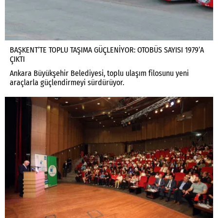
BAŞKENT’TE TOPLU TAŞIMA GÜÇLENİYOR: OTOBÜS SAYISI 1979’A
ÇIKTI
Ankara Büyükşehir Belediyesi, toplu ulaşım filosunu yeni
araçlarla güçlendirmeyi sürdürüyor.