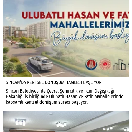
SİNCAN’DA KENTSEL DÖNÜŞÜM HAMLESİ BAŞLIYOR
Sincan Belediyesi ile Çevre, Şehircilik ve İklim Değişikliği
Bakanlığı iş birliğinde Ulubatlı Hasan ve Fatih Mahallelerinde
kapsamlı kentsel dönüşüm süreci başlıyor.