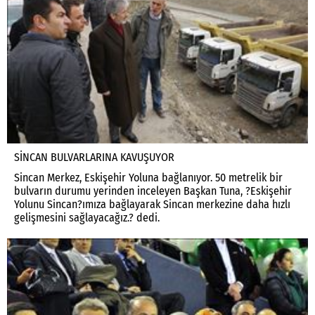
SİNCAN BULVARLARINA KAVUŞUYOR
Sincan Merkez, Eskişehir Yoluna bağlanıyor. 50 metrelik bir
bulvarın durumu yerinden inceleyen Başkan Tuna, ?Eskişehir
Yolunu Sincan?ımıza bağlayarak Sincan merkezine daha hızlı
gelişmesini sağlayacağız.? dedi.