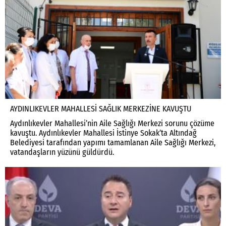
AYDINLIKEVLER MAHALLESİ SAĞLIK MERKEZİNE KAVUŞTU
Aydınlıkevler Mahallesi’nin Aile Sağlığı Merkezi sorunu çözüme
kavuştu. Aydınlıkevler Mahallesi İstinye Sokak’ta Altındağ
Belediyesi tarafından yapımı tamamlanan Aile Sağlığı Merkezi,
vatandaşların yüzünü güldürdü.