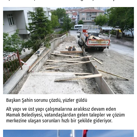
Başkan Şahin sorunu çözdü, yüzler güldü
Alt yapı ve üst yapı çalışmalarına aralıksız devam eden
Mamak Belediyesi, vatandaşlardan gelen talepler ve çözüm
merkezine ulaşan sorunları hızlı bir şekilde gideriyor.