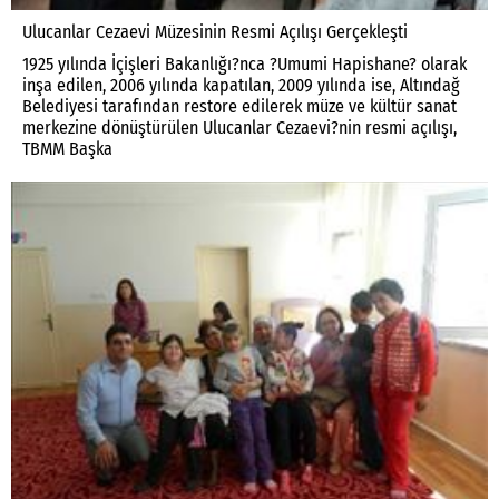
Ulucanlar Cezaevi Müzesinin Resmi Açılışı Gerçekleşti
1925 yılında İçişleri Bakanlığı?nca ?Umumi Hapishane? olarak
inşa edilen, 2006 yılında kapatılan, 2009 yılında ise, Altındağ
Belediyesi tarafından restore edilerek müze ve kültür sanat
merkezine dönüştürülen Ulucanlar Cezaevi?nin resmi açılışı,
TBMM Başka