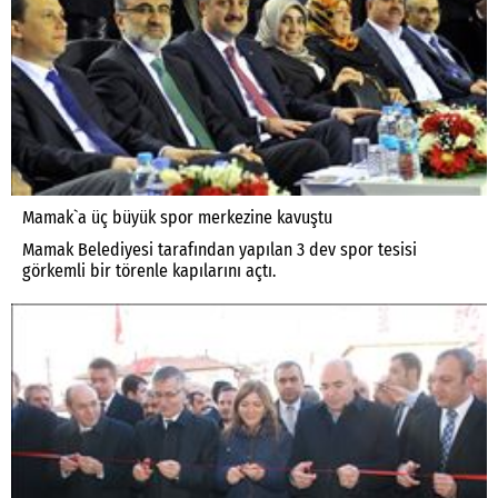
Mamak`a üç büyük spor merkezine kavuştu
Mamak Belediyesi tarafından yapılan 3 dev spor tesisi
görkemli bir törenle kapılarını açtı.