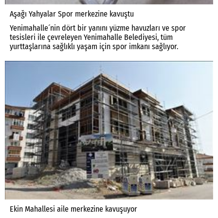
Aşağı Yahyalar Spor merkezine kavuştu
Yenimahalle´nin dört bir yanını yüzme havuzları ve spor
tesisleri ile çevreleyen Yenimahalle Belediyesi, tüm
yurttaşlarına sağlıklı yaşam için spor imkanı sağlıyor.
Ekin Mahallesi aile merkezine kavuşuyor