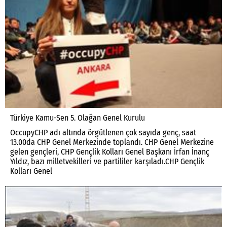
Türkiye Kamu-Sen 5. Olağan Genel Kurulu
OccupyCHP adı altında örgütlenen çok sayıda genç, saat
13.00da CHP Genel Merkezinde toplandı. CHP Genel Merkezine
gelen gençleri, CHP Gençlik Kolları Genel Başkanı İrfan İnanç
Yıldız, bazı milletvekilleri ve partililer karşıladı.CHP Gençlik
Kolları Genel