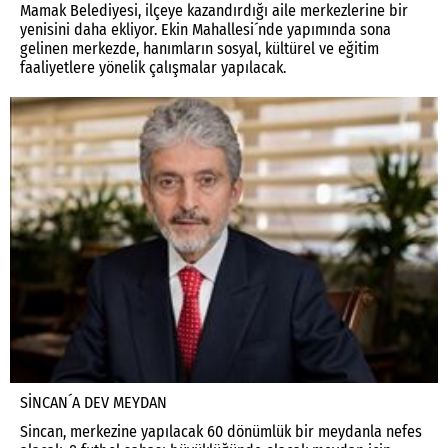
Mamak Belediyesi, ilçeye kazandırdığı aile merkezlerine bir
yenisini daha ekliyor. Ekin Mahallesi´nde yapımında sona
gelinen merkezde, hanımların sosyal, kültürel ve eğitim
faaliyetlere yönelik çalışmalar yapılacak.
SİNCAN´A DEV MEYDAN
Sincan, merkezine yapılacak 60 dönümlük bir meydanla nefes