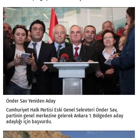
Önder Sav Yeniden Aday
Cumhuriyet Halk Partisi Eski Genel Sekreteri Önder Sav,
partinin genel merkezine gelerek Ankara 1. Bölgeden aday
adaylığı için başvurdu.