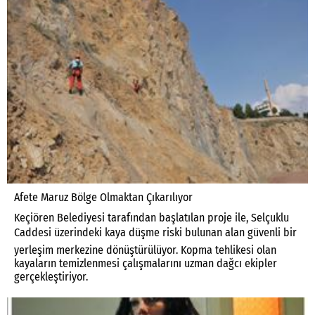
Afete Maruz Bölge Olmaktan Çıkarılıyor
Keçiören Belediyesi tarafından başlatılan proje ile, Selçuklu
Caddesi üzerindeki kaya düşme riski bulunan alan güvenli bir
yerleşim merkezine dönüştürülüyor. Kopma tehlikesi olan
kayaların temizlenmesi çalışmalarını uzman dağcı ekipler
gerçekleştiriyor.