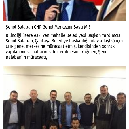
Şenol Balaban CHP Genel Merkezini Bastı Mı?
Bilindiği üzere eski Yenimahalle Belediyesi Başkan Yardımcısı
Şenol Balaban, Çankaya Belediye başkanlığı aday adaylığı için
CHP genel merkezine müracaat etmiş, kendisinden sonraki
yapılan müracaatların kabul edilmesine rağmen, Şenol
Balaban`ın müracaatı,