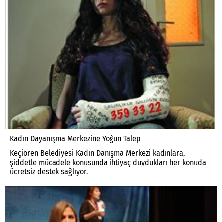
Kadın Dayanışma Merkezine Yoğun Talep
Keçiören Belediyesi Kadın Danışma Merkezi kadınlara,
şiddetle mücadele konusunda ihtiyaç duydukları her konuda
ücretsiz destek sağlıyor.