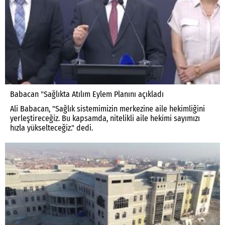
Babacan "Sağlıkta Atılım Eylem Planını açıkladı
Ali Babacan, "Sağlık sistemimizin merkezine aile hekimliğini
yerleştireceğiz. Bu kapsamda, nitelikli aile hekimi sayımızı
hızla yükselteceğiz." dedi.