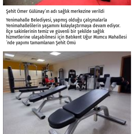
Şehit Ömer Gülünay´ın adı sağlık merkezine verildi
Yenimahalle Belediyesi, yapmış olduğu çalışmalarla
Yenimahallelilerin yaşamını kolaylaştırmaya devam ediyor.
İlçe sakinlerinin temiz ve güvenli bir şekilde sağlık
hizmetlerine ulaşabilmesi için Batıkent Uğur Mumcu Mahallesi
´nde yapımı tamamlanan Şehit Ömü