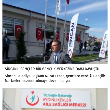
SİNCANLI GENÇLER BİR GENÇLİK MERKEZİNE DAHA KAVUŞTU
Sincan Belediye Başkanı Murat Ercan, gençlere verdiği Gençlik
Merkezleri sözünü tutmaya devam ediyor.