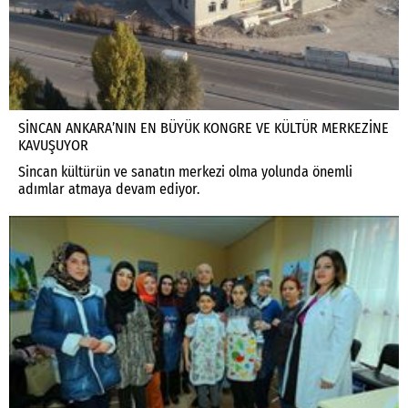
SİNCAN ANKARA’NIN EN BÜYÜK KONGRE VE KÜLTÜR MERKEZİNE
KAVUŞUYOR
Sincan kültürün ve sanatın merkezi olma yolunda önemli
adımlar atmaya devam ediyor.