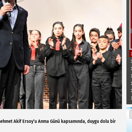
ve Mehmet Akif Ersoy’u Anma Günü kapsamında, duygu dolu bir