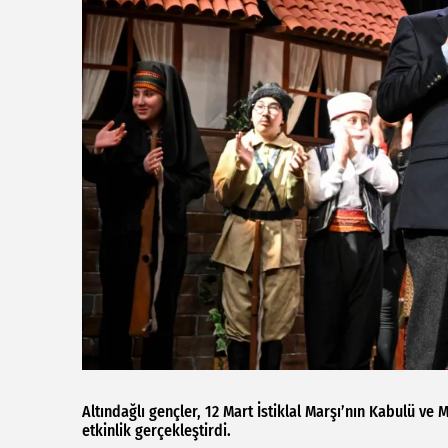
Altındağlı gençler, 12 Mart İstiklal Marşı’nın Kabulü 
etkinlik gerçekleştirdi.