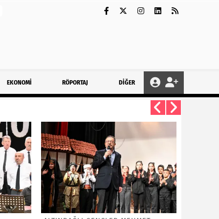
EKONOMİ
RÖPORTAJ
DİĞER