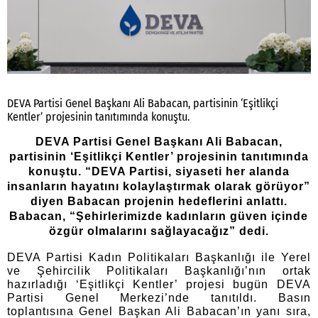
DEVA Partisi Genel Başkanı Ali Babacan, partisinin ‘Eşitlikçi
Kentler’ projesinin tanıtımında konuştu.
DEVA Partisi Genel Başkanı Ali Babacan,
partisinin ‘Eşitlikçi Kentler’ projesinin tanıtımında
konuştu.
“DEVA Partisi, siyaseti her alanda
insanların hayatını kolaylaştırmak olarak görüyor”
diyen Babacan projenin hedeflerini anlattı.
Babacan,
“Şehirlerimizde
kadınların güven içinde
özgür olmalarını sağlayacağız
” dedi.
DEVA Partisi Kadın Politikaları Başkanlığı ile Yerel
ve Şehircilik Politikaları Başkanlığı’nın ortak
hazırladığı ‘Eşitlikçi Kentler’ projesi bugün DEVA
Partisi Genel Merkezi’nde tanıtıldı. Basın
toplantısına Genel Başkan Ali Babacan’ın yanı sıra,