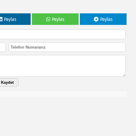
Paylas
Paylas
Paylas
Kaydet