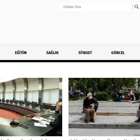
EĞİTİM
SAĞLIK
SİYASET
GÜNCEL