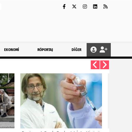
EKONOMİ
RÖPORTAJ
DİĞER