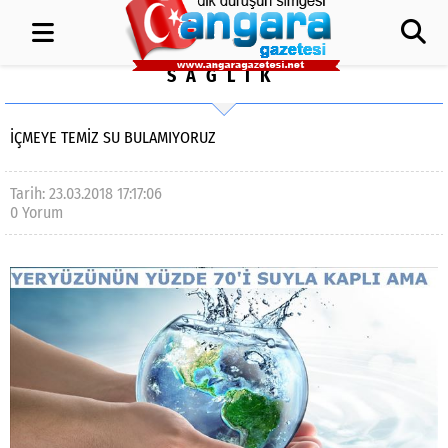
SAĞLIK
İÇMEYE TEMİZ SU BULAMIYORUZ
Tarih: 23.03.2018 17:17:06
0 Yorum