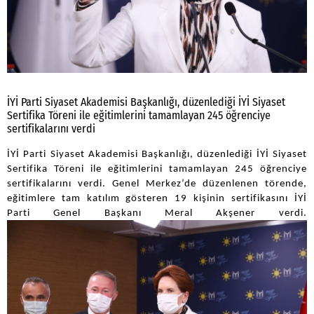
İYİ Parti Siyaset Akademisi Başkanlığı, düzenlediği İYİ Siyaset
Sertifika Töreni ile eğitimlerini tamamlayan 245 öğrenciye
sertifikalarını verdi
İYİ Parti Siyaset Akademisi Başkanlığı, düzenlediği İYİ Siyaset
Sertifika Töreni ile eğitimlerini tamamlayan 245 öğrenciye
sertifikalarını verdi. Genel Merkez’de düzenlenen törende,
eğitimlere tam katılım gösteren 19 kişinin sertifikasını İYİ
Parti Genel Başkanı Meral Akşener verdi.