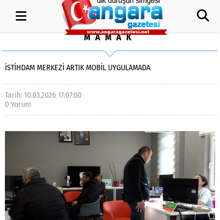
MAMAK
İSTIHDAM MERKEZI ARTIK MOBIL UYGULAMADA
Tarih: 10.03.2026 17:07:00
0 Yorum