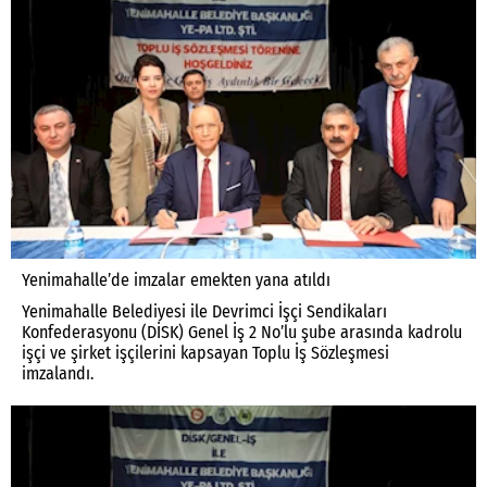
Yenimahalle’de imzalar emekten yana atıldı
Yenimahalle Belediyesi ile Devrimci İşçi Sendikaları
Konfederasyonu (DİSK) Genel İş 2 No’lu şube arasında kadrolu
işçi ve şirket işçilerini kapsayan Toplu İş Sözleşmesi
imzalandı.