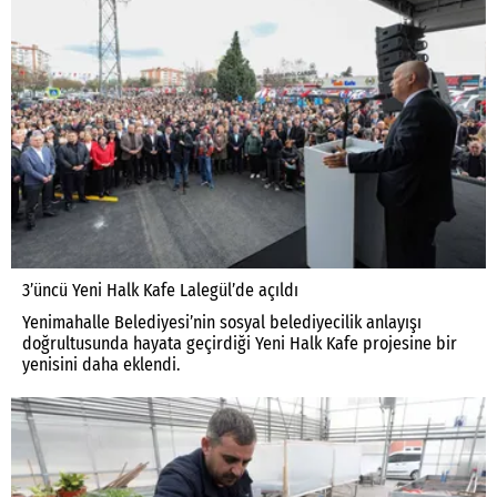
3’üncü Yeni Halk Kafe Lalegül’de açıldı
Yenimahalle Belediyesi’nin sosyal belediyecilik anlayışı
doğrultusunda hayata geçirdiği Yeni Halk Kafe projesine bir
yenisini daha eklendi.