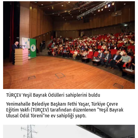
TÜRÇEV Yeşil Bayrak Ödülleri sahiplerini buldu
Yenimahalle Belediye Başkanı Fethi Yaşar, Türkiye Çevre
Eğitim Vakfı (TÜRÇEV) tarafından düzenlenen “Yeşil Bayrak
Ulusal Ödül Töreni”ne ev sahipliği yaptı.