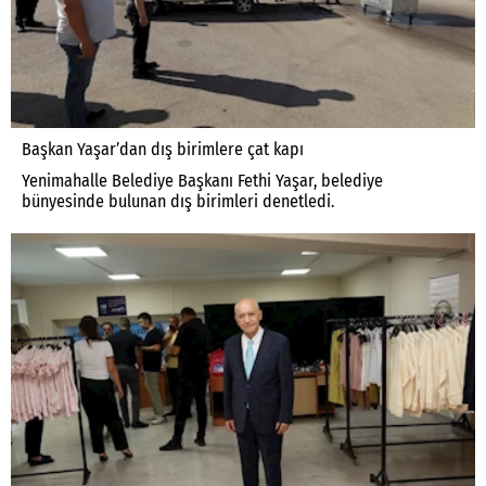
Başkan Yaşar’dan dış birimlere çat kapı
Yenimahalle Belediye Başkanı Fethi Yaşar, belediye
bünyesinde bulunan dış birimleri denetledi.