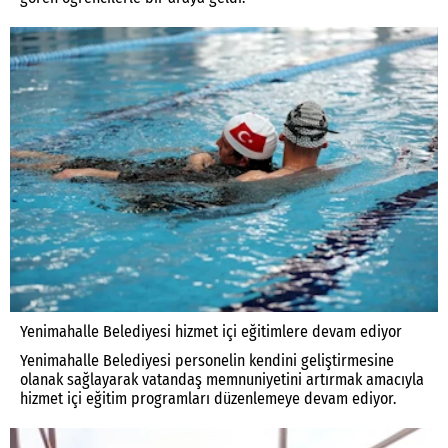
Yenimahalle Belediyesi hizmet içi eğitimlere devam ediyor
Yenimahalle Belediyesi personelin kendini geliştirmesine
olanak sağlayarak vatandaş memnuniyetini artırmak amacıyla
hizmet içi eğitim programları düzenlemeye devam ediyor.