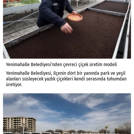
Yenimahalle Belediyesi’nden çevreci çiçek üretim modeli
Yenimahalle Belediyesi, ilçenin dört bir yanında park ve yeşil
alanları süsleyecek yazlık çiçekleri kendi serasında tohumdan
üretiyor.