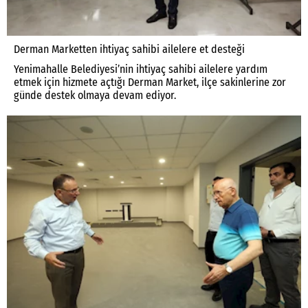
Derman Marketten ihtiyaç sahibi ailelere et desteği
Yenimahalle Belediyesi’nin ihtiyaç sahibi ailelere yardım
etmek için hizmete açtığı Derman Market, ilçe sakinlerine zor
günde destek olmaya devam ediyor.