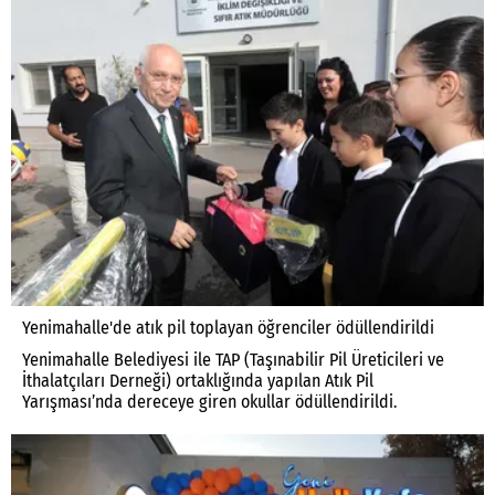
Yenimahalle'de atık pil toplayan öğrenciler ödüllendirildi
Yenimahalle Belediyesi ile TAP (Taşınabilir Pil Üreticileri ve
İthalatçıları Derneği) ortaklığında yapılan Atık Pil
Yarışması’nda dereceye giren okullar ödüllendirildi.