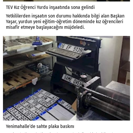
TEV Kız Öğrenci Yurdu inşaatında sona gelindi
Yetkililerden inşaatın son durumu hakkında bilgi alan Başkan
Yaşar, yurdun yeni eğitim-öğretim döneminde kız öğrencileri
misafir etmeye başlayacağını müjdeledi.
Yenimahalle’de sahte plaka baskını