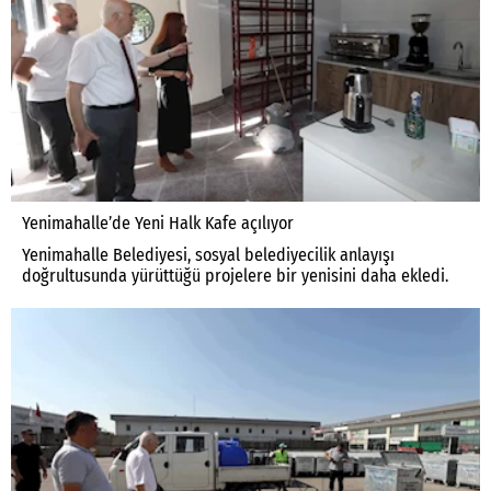
Yenimahalle’de Yeni Halk Kafe açılıyor
Yenimahalle Belediyesi, sosyal belediyecilik anlayışı
doğrultusunda yürüttüğü projelere bir yenisini daha ekledi.