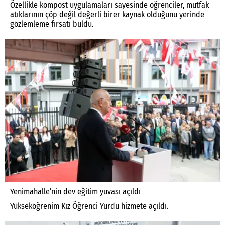
Özellikle kompost uygulamaları sayesinde öğrenciler, mutfak
atıklarının çöp değil değerli birer kaynak olduğunu yerinde
gözlemleme fırsatı buldu.
Yenimahalle’nin dev eğitim yuvası açıldı
Yükseköğrenim Kız Öğrenci Yurdu hizmete açıldı.