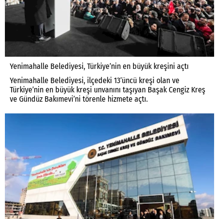
Yenimahalle Belediyesi, Türkiye’nin en büyük kreşini açtı
Yenimahalle Belediyesi, ilçedeki 13’üncü kreşi olan ve
Türkiye’nin en büyük kreşi unvanını taşıyan Başak Cengiz Kreş
ve Gündüz Bakımevi’ni törenle hizmete açtı.