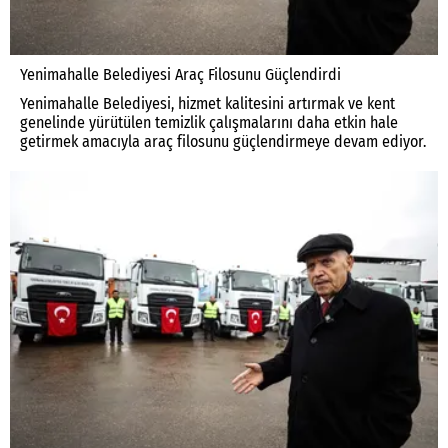
Yenimahalle Belediyesi Araç Filosunu Güçlendirdi
Yenimahalle Belediyesi, hizmet kalitesini artırmak ve kent
genelinde yürütülen temizlik çalışmalarını daha etkin hale
getirmek amacıyla araç filosunu güçlendirmeye devam ediyor.