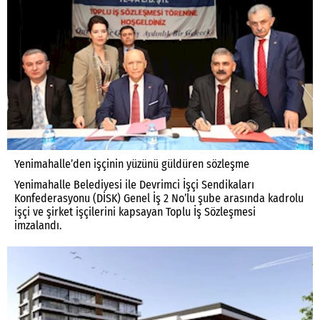
Yenimahalle’den işçinin yüzünü güldüren sözleşme
Yenimahalle Belediyesi ile Devrimci İşçi Sendikaları
Konfederasyonu (DİSK) Genel İş 2 No’lu şube arasında kadrolu
işçi ve şirket işçilerini kapsayan Toplu İş Sözleşmesi
imzalandı.