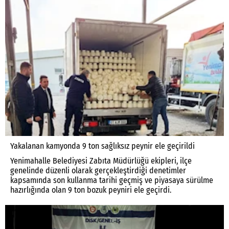
Yakalanan kamyonda 9 ton sağlıksız peynir ele geçirildi
Yenimahalle Belediyesi Zabıta Müdürlüğü ekipleri, ilçe
genelinde düzenli olarak gerçekleştirdiği denetimler
kapsamında son kullanma tarihi geçmiş ve piyasaya sürülme
hazırlığında olan 9 ton bozuk peyniri ele geçirdi.