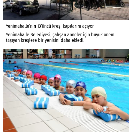
Yenimahalle’nin 13’üncü kreşi kapılarını açıyor
Yenimahalle Belediyesi, çalışan anneler için büyük önem
taşıyan kreşlere bir yenisini daha ekledi.