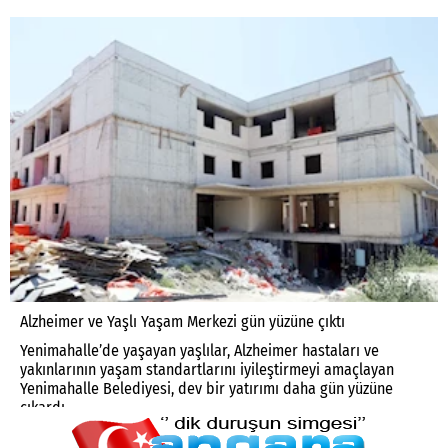
Alzheimer ve Yaşlı Yaşam Merkezi gün yüzüne çıktı
Yenimahalle’de yaşayan yaşlılar, Alzheimer hastaları ve
yakınlarının yaşam standartlarını iyileştirmeyi amaçlayan
Yenimahalle Belediyesi, dev bir yatırımı daha gün yüzüne
çıkardı.