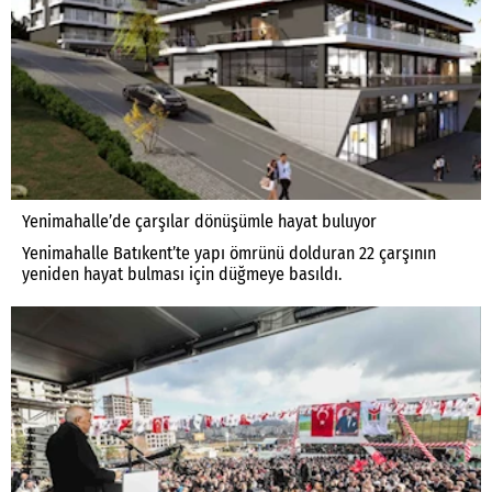
Yenimahalle’de çarşılar dönüşümle hayat buluyor
Yenimahalle Batıkent’te yapı ömrünü dolduran 22 çarşının
yeniden hayat bulması için düğmeye basıldı.