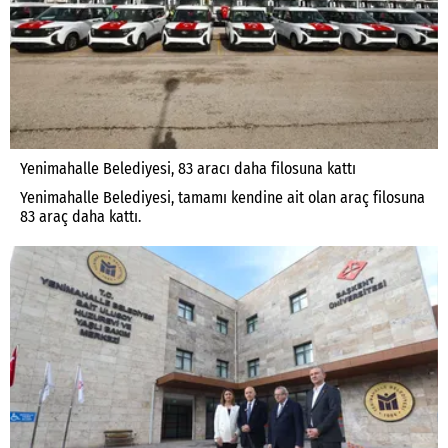
Yenimahalle Belediyesi, 83 aracı daha filosuna kattı
Yenimahalle Belediyesi, tamamı kendine ait olan araç filosuna
83 araç daha kattı.