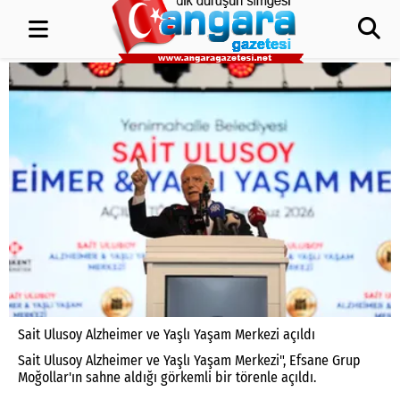
Sait Ulusoy Alzheimer ve Yaşlı Yaşam Merkezi açıldı
Sait Ulusoy Alzheimer ve Yaşlı Yaşam Merkezi", Efsane Grup
Moğollar'ın sahne aldığı görkemli bir törenle açıldı.