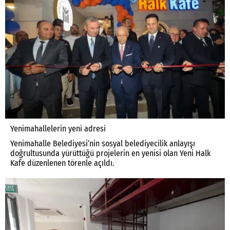
Yenimahallelerin yeni adresi
Yenimahalle Belediyesi’nin sosyal belediyecilik anlayışı
doğrultusunda yürüttüğü projelerin en yenisi olan Yeni Halk
Kafe düzenlenen törenle açıldı.