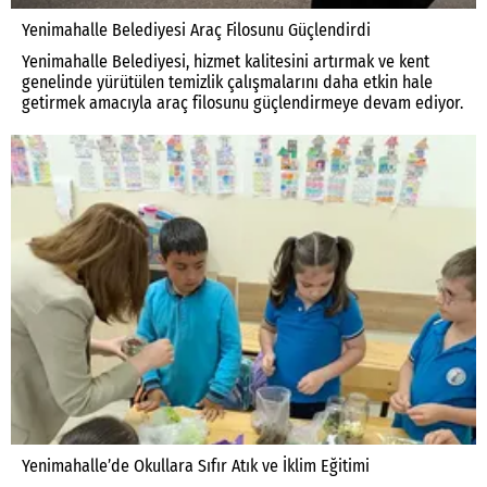
Yenimahalle Belediyesi Araç Filosunu Güçlendirdi
Yenimahalle Belediyesi, hizmet kalitesini artırmak ve kent
genelinde yürütülen temizlik çalışmalarını daha etkin hale
getirmek amacıyla araç filosunu güçlendirmeye devam ediyor.
Yenimahalle’de Okullara Sıfır Atık ve İklim Eğitimi