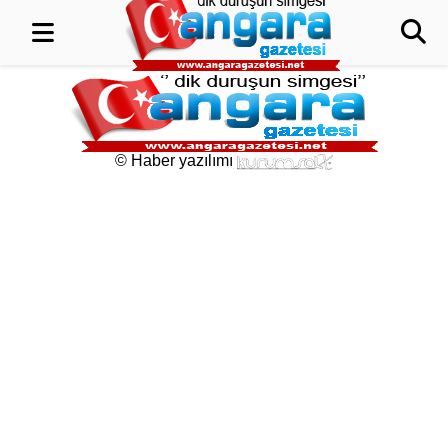
© Haber yazılımı