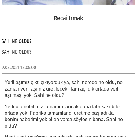
Recai Irmak
SAHİ NE OLDU?
SAHİ NE OLDU?
9.08.2021 18:05:00
Yerli aşımız çıktı çıkıyorduk ya, sahi nerede ne oldu, ne
zaman yerli aşımız üretilecek. Tam açıldık ortada yerli
aşı maşı yok. Sahi ne oldu?
Yerli otomobilimiz tamamdı, ancak daha fabrikası bile
ortada yok. Fabrika tamamlandı üretime başladıkta
benim haberimi yok bilen varsa söylesin bana. Sahi ne
oldu?