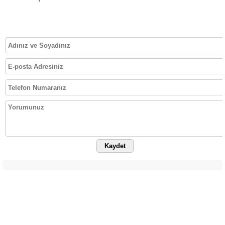
Kaydet