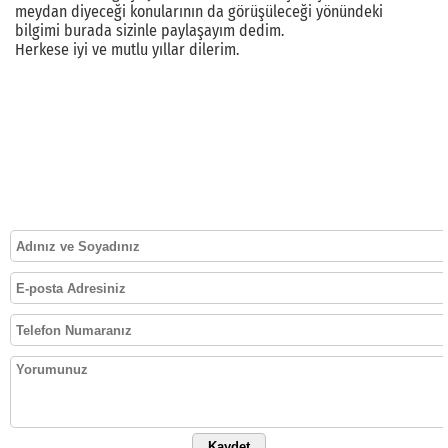
meydan diyeceği konularının da görüşüleceği yönündeki
bilgimi burada sizinle paylaşayım dedim.
Herkese iyi ve mutlu yıllar dilerim.
Kaydet