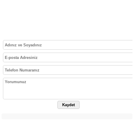
Kaydet