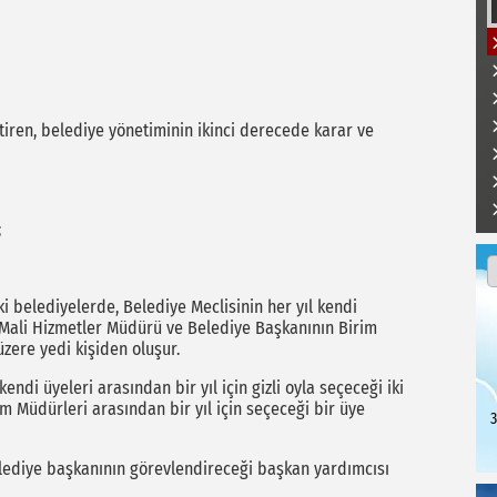
tiren, belediye yönetiminin ikinci derecede karar ve
;
 belediyelerde, Belediye Meclisinin her yıl kendi
e, Mali Hizmetler Müdürü ve Belediye Başkanının Birim
üzere yedi kişiden oluşur.
di üyeleri arasından bir yıl için gizli oyla seçeceği iki
m Müdürleri arasından bir yıl için seçeceği bir üye
3
ediye başkanının görevlendireceği başkan yardımcısı