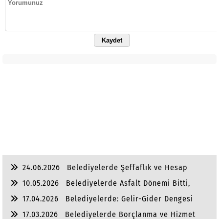
Kaydet
24.06.2026
Belediyelerde Şeffaflık ve Hesap
Verebilirlik
10.05.2026
Belediyelerde Asfalt Dönemi Bitti,
Yaşam Dönemi Başladı
17.04.2026
Belediyelerde: Gelir-Gider Dengesi
17.03.2026
Belediyelerde Borçlanma ve Hizmet