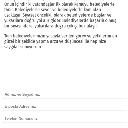
Onun içindir ki vatandaşlar ilk olarak kamuyu belediyelerle
tanır. Belediyelerle sever ve belediyelerle kamudan
uzaklaşır. Siyaset öncelikli olarak belediyelerde başlar ve
yukarılara doğru yol alır gider. Belediyelerde başarılı olmuş
bir siyasi idare, yukarılara doğru çok çabuk ulaşır.
Tüm belediyelerimizin yasayla verilen görev ve yetkilerini en
güzel bir şekilde yapma arzu ve düşüncesi ile hepinize
saygılar sunuyorum.