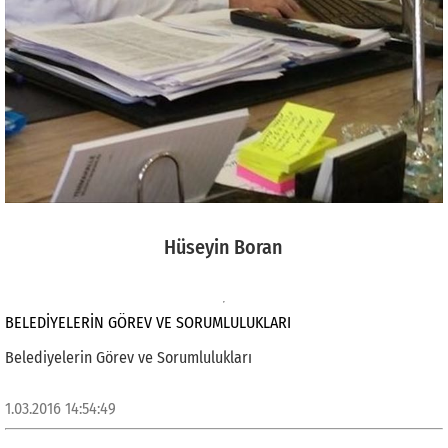
Hüseyin Boran
BELEDIYELERIN GÖREV VE SORUMLULUKLARI
Belediyelerin Görev ve Sorumlulukları
1.03.2016 14:54:49