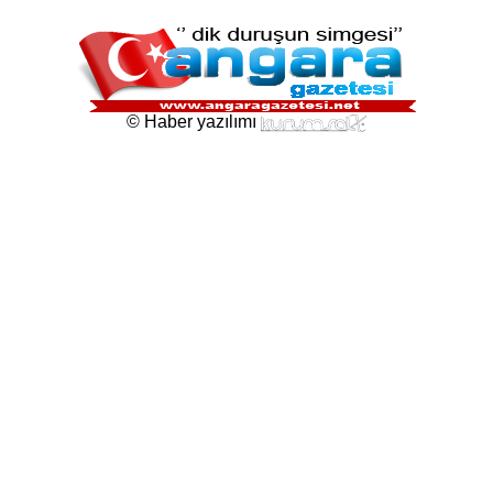
© Haber yazılımı