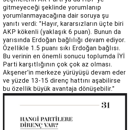
gitmeyeceği şeklinde yorumlanıp
yorumlanmayacağına dair soruya şu
yanıtı verdi: "Hayır, kararsızların üçte biri
AKP kökenli (yaklaşık 6 puan). Bunun da
yarısında Erdoğan bağlılığı devam ediyor.
Özellikle 1.5 puanı sıkı Erdoğan bağlısı.
Bu verinin en önemli sonucu toplumda İYİ
Parti karşıtlığının çok çok az olması.
Akşener'in merkeze yürüyüşü devam eder
ve yüzde 13-15 direnç hattını aşabilirse
bu özellik büyük avantaja dönüşebilir."