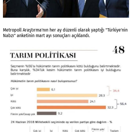
Metropoll Araştırma'nın her ay düzenli olarak yaptığı "Türkiye'nin
Nabzı" anketinin mart ayı sonuçları açıklandı.