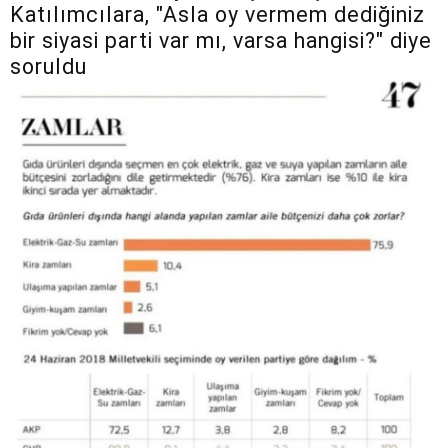
Katılımcılara, "Asla oy vermem dediğiniz
bir siyasi parti var mı, varsa hangisi?" diye
soruldu