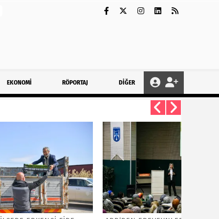
EKONOMİ
RÖPORTAJ
DİĞER