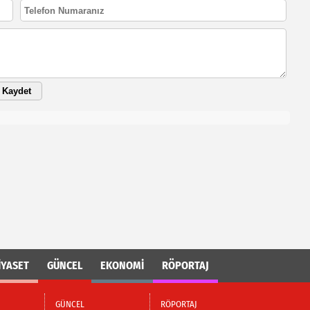
Kaydet
İYASET
GÜNCEL
EKONOMİ
RÖPORTAJ
GÜNCEL
RÖPORTAJ