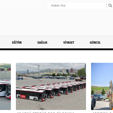
EĞİTİM
SAĞLIK
SİYASET
GÜNCEL