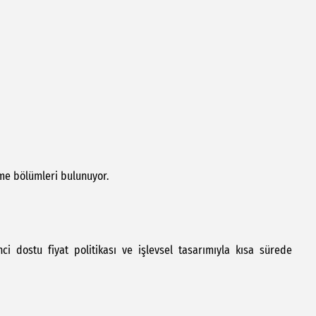
bölümleri bulunuyor.
i dostu fiyat politikası ve işlevsel tasarımıyla kısa sürede